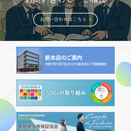
お問い合わせ・ご相談
お問い合わせはこちら