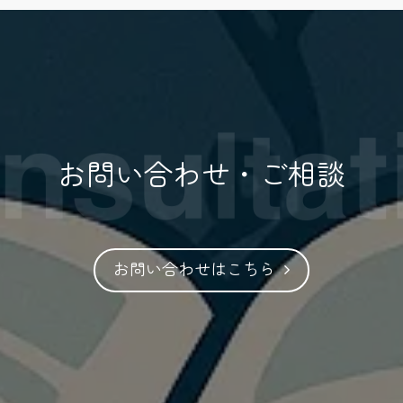
お問い合わせ・ご相談
お問い合わせはこちら