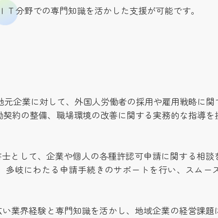
ＩＴ分野での専門知識を活かした支援が可能です。
地元企業に対して、外国人労働者の採用や雇用戦略に関
働契約の整備、職場環境の改善に関する実務的な指導を
書士として、企業や個人の各種許認可申請に関する相談
、多岐にわたる申請手続きのサポートを行い、スムー
広い業界経験と専門知識を活かし、地域企業の経営課題