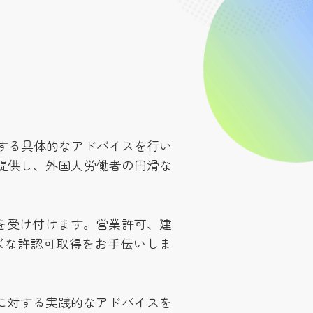
する具体的なアドバイスを行い
提供し、外国人労働者の円滑な
を受け付けます。営業許可、建
ズな許認可取得をお手伝いしま
に対する実践的なアドバイスを