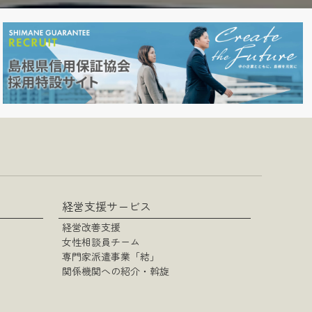
経営支援サービス
経営改善支援
女性相談員チーム
専門家派遣事業「結」
関係機関への紹介・斡旋