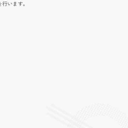
を行います。