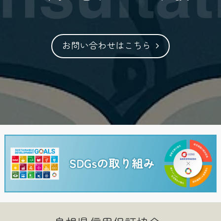
お問い合わせはこちら