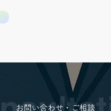
お問い合わせ・ご相談