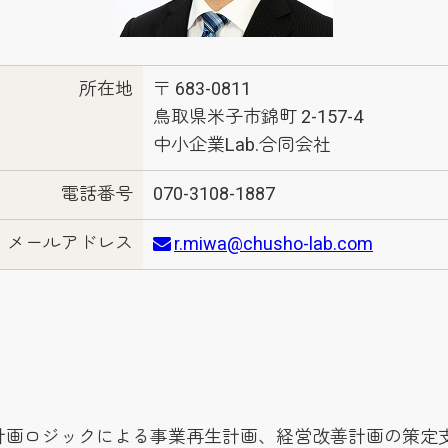
所在地
〒 683-0811
鳥取県米子市錦町 2-157-4
中小企業Lab.合同会社
電話番号
070-3108-1887
メールアドレス
r.miwa@chusho-lab.com
計画ロジックによる事業再生計画、経営改善計画の策定