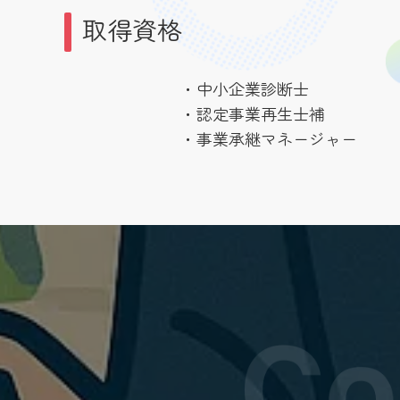
取得資格
・中小企業診断士
・認定事業再生士補
・事業承継マネージャー