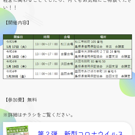
経営に関わることでしたら、何でもお気軽にご相談くださ
い！！
【開催内容】
【参加費】無料
※詳細はチラシをご覧ください。
第２弾 新型コロナウイルス