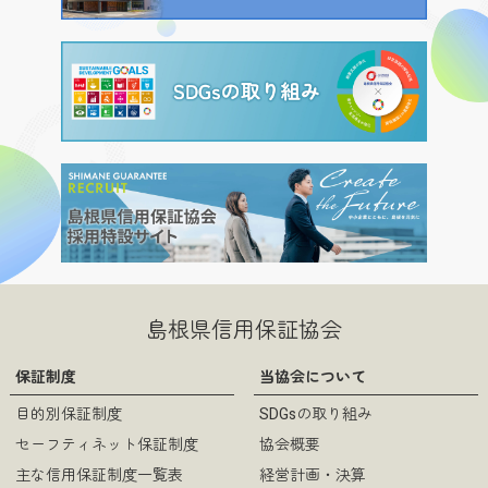
島根県信用保証協会
保証制度
当協会について
目的別保証制度
SDGsの取り組み
セーフティネット保証制度
協会概要
主な信用保証制度一覧表
経営計画・決算