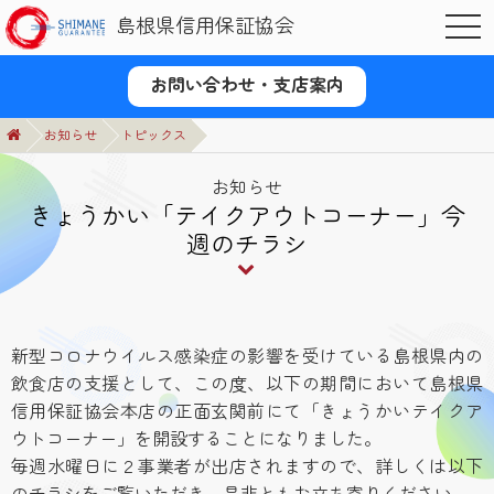
島根県信用保証協会
OPE
お問い合わせ・支店案内
お知らせ
トピックス
お知らせ
きょうかい「テイクアウトコーナー」今
週のチラシ
新型コロナウイルス感染症の影響を受けている島根県内の
飲食店の支援として、この度、以下の期間において島根県
信用保証協会本店の正面玄関前にて「きょうかいテイクア
ウトコーナー」を開設することになりました。
毎週水曜日に２事業者が出店されますので、詳しくは以下