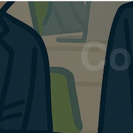
過去のチ
過去のチ