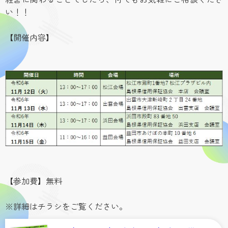
経営に関わることでしたら、何でもお気軽にご相談くださ
い！！
【開催内容】
【参加費】無料
※詳細はチラシをご覧ください。