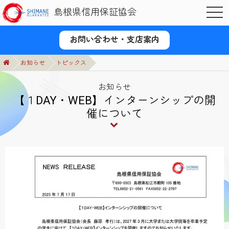
島根県信用保証協会
OPE
お問い合わせ・支店案内
お知らせ
トピックス
お知らせ
【１DAY・WEB】インターンシップの開
催について