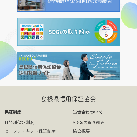
島根県信用保証協会
保証制度
当協会について
目的別保証制度
SDGsの取り組み
セーフティネット保証制度
協会概要