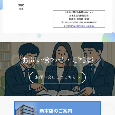
お問い合わせ・ご相談
お問い合わせはこちら