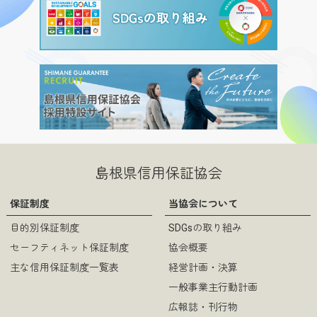
島根県信用保証協会
保証制度
当協会について
目的別保証制度
SDGsの取り組み
セーフティネット保証制度
協会概要
主な信用保証制度一覧表
経営計画・決算
一般事業主行動計画
広報誌・刊行物