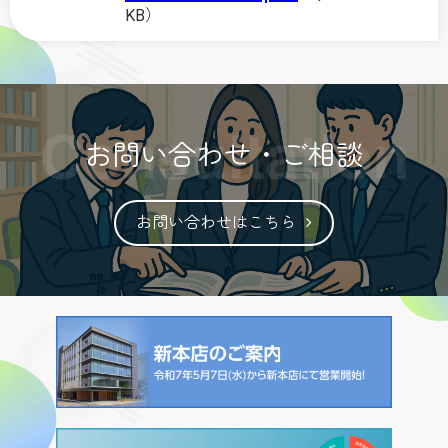
KB）
お問い合わせ・ご相談
お問い合わせはこちら