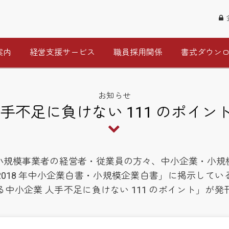
案内
経営支援サービス
職員採用関係
書式ダウン
お知らせ
手不足に負けない 111 のポイ
小規模事業者の経営者・従業員の方々、中小企業・小規
018 年中小企業白書・小規模企業白書」に掲示して
中小企業 人手不足に負けない 111 のポイント」が