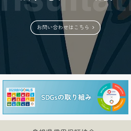
お問い合わせはこちら