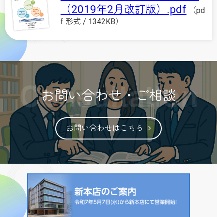
（2019年2月改訂版）.pdf
（pd
f 形式 / 1342KB）
お問い合わせ・ご相談
お問い合わせはこちら