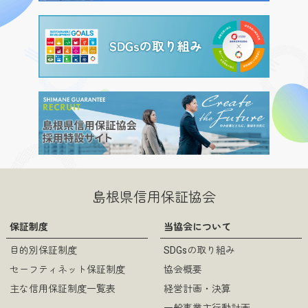
島根県信用保証協会
保証制度
当協会について
目的別保証制度
SDGsの取り組み
セーフティネット保証制度
協会概要
主な信用保証制度一覧表
経営計画・決算