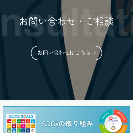
お問い合わせ・ご相談
お問い合わせはこちら