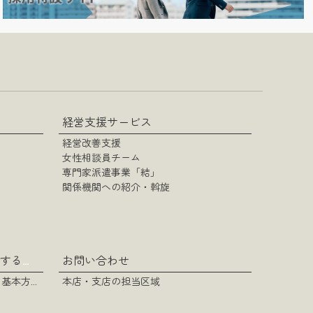
経営支援サービス
経営改善支援
女性相談員チーム
専門家派遣事業「結」
関係機関への紹介・斡旋
お問い合わせ
カスタマーハラスメントに対する基本方針
カスタマーハラスメントに対する基本方針
本店・支店の担当区域