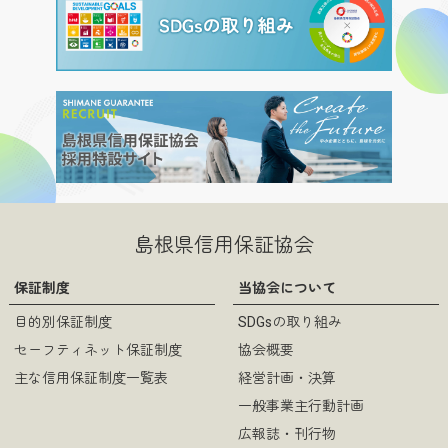
島根県信用保証協会
保証制度
当協会について
目的別保証制度
SDGsの取り組み
セーフティネット保証制度
協会概要
主な信用保証制度一覧表
経営計画・決算
一般事業主行動計画
広報誌・刊行物