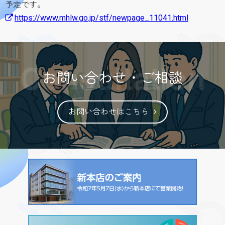
予定です。
https://www.mhlw.go.jp/stf/newpage_11041.html
お問い合わせ・ご相談
お問い合わせはこちら