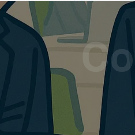
過去のチ
過去のチ