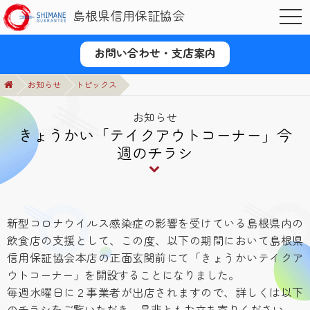
島根県信用保証協会
OPE
お問い合わせ・支店案内
お知らせ
トピックス
お知らせ
きょうかい「テイクアウトコーナー」今
週のチラシ
新型コロナウイルス感染症の影響を受けている島根県内の
飲食店の支援として、この度、以下の期間において島根県
信用保証協会本店の正面玄関前にて「きょうかいテイクア
ウトコーナー」を開設することになりました。
毎週水曜日に２事業者が出店されますので、詳しくは以下