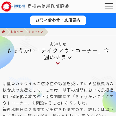
島根県信用保証協会
OPE
お問い合わせ・支店案内
お知らせ
トピックス
お知らせ
きょうかい「テイクアウトコーナー」今
週のチラシ
新型コロナウイルス感染症の影響を受けている島根県内の
飲食店の支援として、この度、以下の期間において島根県
信用保証協会本店の正面玄関前にて「きょうかいテイクア
ウトコーナー」を開設することになりました。
毎週水曜日に２事業者が出店されますので、詳しくは以下