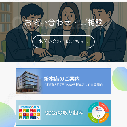
お問い合わせ・ご相談
お問い合わせはこちら