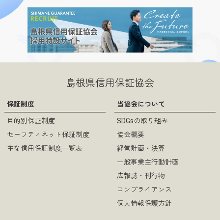
島根県信用保証協会
保証制度
当協会について
目的別保証制度
SDGsの取り組み
セーフティネット保証制度
協会概要
主な信用保証制度一覧表
経営計画・決算
一般事業主行動計画
広報誌・刊行物
コンプライアンス
個人情報保護方針