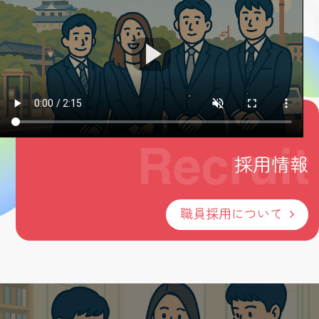
採用情報
職員採用について