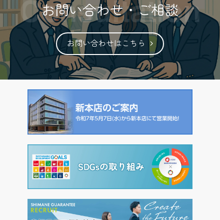
お問い合わせ・ご相談
お問い合わせはこちら