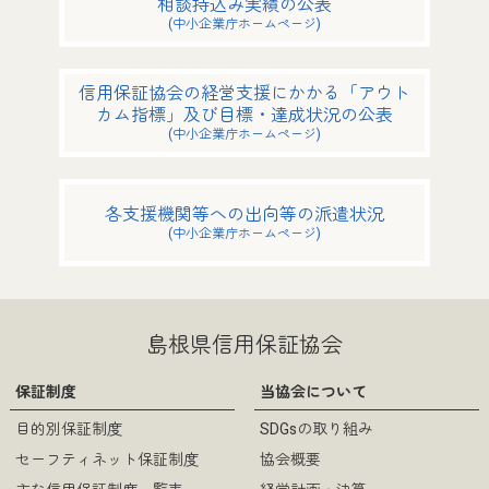
相談持込み実績の公表
(中小企業庁ホームページ)
信用保証協会の経営支援にかかる「アウト
カム指標」及び目標・達成状況の公表
(中小企業庁ホームページ)
各支援機関等への出向等の派遣状況
(中小企業庁ホームページ)
島根県信用保証協会
保証制度
当協会について
目的別保証制度
SDGsの取り組み
セーフティネット保証制度
協会概要