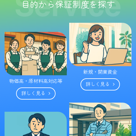
目的から保証制度を探す
新規・開業資金
物価高・原材料高対応等
詳しく見る
詳しく見る