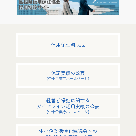
信用保証料助成
保証実績の公表
(中小企業庁ホームページ)
経営者保証に関する
ガイドライン活用実績の公表
(中小企業庁ホームページ)
中小企業活性化協議会への