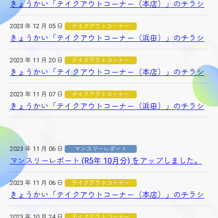
きょうかい「テイクアウトコーナー（本店）」のチラシ
2023 年 12 月 05 日
テイクアウトコーナー
きょうかい「テイクアウトコーナー（浜田）」のチラシ
2023 年 11 月 20 日
テイクアウトコーナー
きょうかい「テイクアウトコーナー（本店）」のチラシ
2023 年 11 月 07 日
テイクアウトコーナー
きょうかい「テイクアウトコーナー（浜田）」のチラシ
2023 年 11 月 06 日
マンスリーレポート
マンスリーレポート (R5年 10月分) をアップしました。
2023 年 11 月 06 日
テイクアウトコーナー
きょうかい「テイクアウトコーナー（本店）」のチラシ
2023 年 10 月 24 日
テイクアウトコーナー