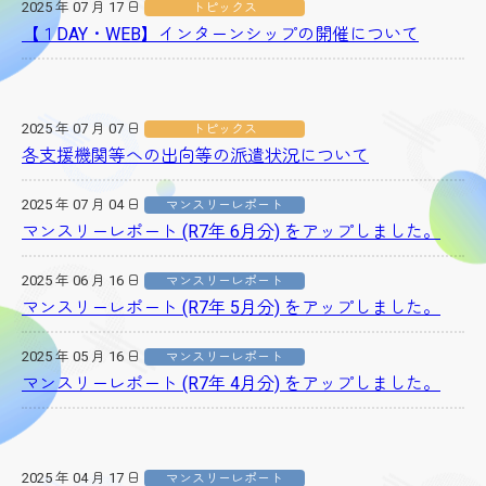
2025 年 07 月 17 日
トピックス
【１DAY・WEB】インターンシップの開催について
2025 年 07 月 07 日
トピックス
各支援機関等への出向等の派遣状況について
2025 年 07 月 04 日
マンスリーレポート
マンスリーレポート (R7年 6月分) をアップしました。
2025 年 06 月 16 日
マンスリーレポート
マンスリーレポート (R7年 5月分) をアップしました。
2025 年 05 月 16 日
マンスリーレポート
マンスリーレポート (R7年 4月分) をアップしました。
2025 年 04 月 17 日
マンスリーレポート