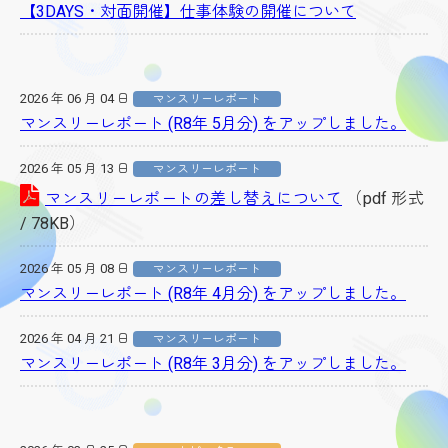
【3DAYS・対面開催】仕事体験の開催について
2026 年 06 月 04 日
マンスリーレポート
マンスリーレポート (R8年 5月分) をアップしました。
2026 年 05 月 13 日
マンスリーレポート
マンスリーレポートの差し替えについて
（pdf 形式
/ 78KB）
2026 年 05 月 08 日
マンスリーレポート
マンスリーレポート (R8年 4月分) をアップしました。
2026 年 04 月 21 日
マンスリーレポート
マンスリーレポート (R8年 3月分) をアップしました。