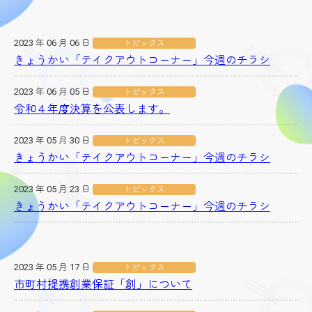
2023 年 06 月 06 日
トピックス
きょうかい「テイクアウトコーナー」今週のチラシ
2023 年 06 月 05 日
トピックス
令和４年度決算を公表します。
2023 年 05 月 30 日
トピックス
きょうかい「テイクアウトコーナー」今週のチラシ
2023 年 05 月 23 日
トピックス
きょうかい「テイクアウトコーナー」今週のチラシ
2023 年 05 月 17 日
トピックス
市町村提携創業保証「創」について