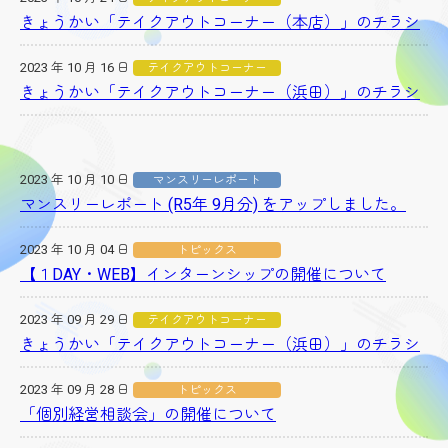
きょうかい「テイクアウトコーナー（本店）」のチラシ
2023 年 10 月 16 日
テイクアウトコーナー
きょうかい「テイクアウトコーナー（浜田）」のチラシ
2023 年 10 月 10 日
マンスリーレポート
マンスリーレポート (R5年 9月分) をアップしました。
2023 年 10 月 04 日
トピックス
【１DAY・WEB】インターンシップの開催について
2023 年 09 月 29 日
テイクアウトコーナー
きょうかい「テイクアウトコーナー（浜田）」のチラシ
2023 年 09 月 28 日
トピックス
「個別経営相談会」の開催について