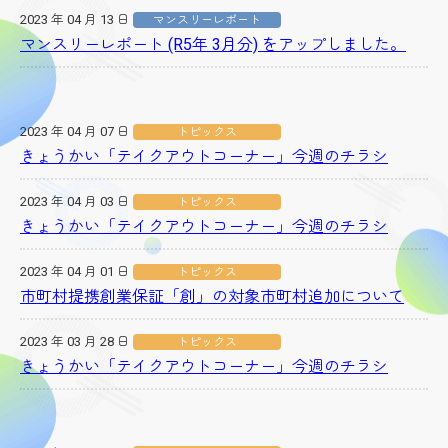
2023 年 04 月 13 日
マンスリーレポート
マンスリーレポート (R5年 3月分) をアップしました。
2023 年 04 月 07 日
トピックス
きょうかい「テイクアウトコーナー」今週のチラシ
2023 年 04 月 03 日
トピックス
きょうかい「テイクアウトコーナー」今週のチラシ
2023 年 04 月 01 日
トピックス
市町村提携創業保証「創」の対象市町村追加について
2023 年 03 月 28 日
トピックス
きょうかい「テイクアウトコーナー」今週のチラシ