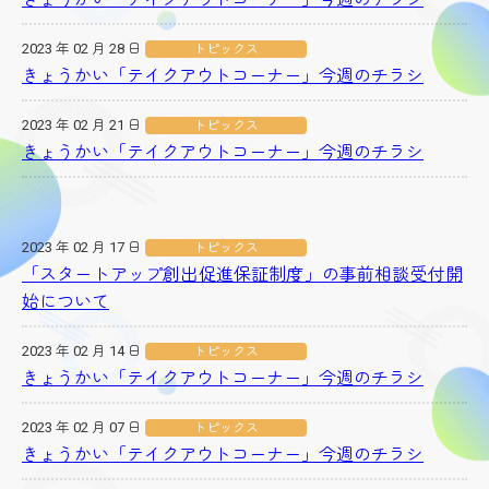
きょうかい「テイクアウトコーナー」今週のチラシ
2023 年 02 月 28 日
トピックス
きょうかい「テイクアウトコーナー」今週のチラシ
2023 年 02 月 21 日
トピックス
きょうかい「テイクアウトコーナー」今週のチラシ
2023 年 02 月 17 日
トピックス
「スタートアップ創出促進保証制度」の事前相談受付開
始について
2023 年 02 月 14 日
トピックス
きょうかい「テイクアウトコーナー」今週のチラシ
2023 年 02 月 07 日
トピックス
きょうかい「テイクアウトコーナー」今週のチラシ