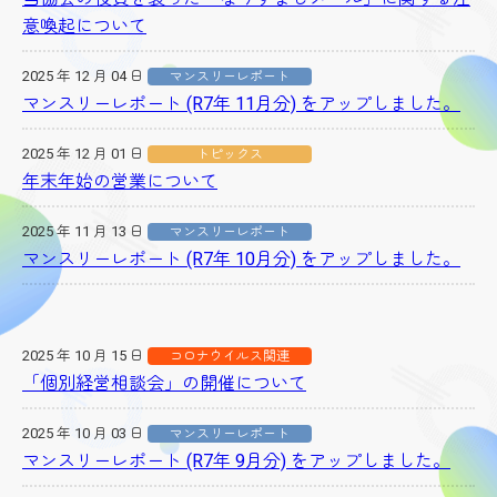
意喚起について
2025 年 12 月 04 日
マンスリーレポート
マンスリーレポート (R7年 11月分) をアップしました。
2025 年 12 月 01 日
トピックス
年末年始の営業について
2025 年 11 月 13 日
マンスリーレポート
マンスリーレポート (R7年 10月分) をアップしました。
2025 年 10 月 15 日
コロナウイルス関連
「個別経営相談会」の開催について
2025 年 10 月 03 日
マンスリーレポート
マンスリーレポート (R7年 9月分) をアップしました。